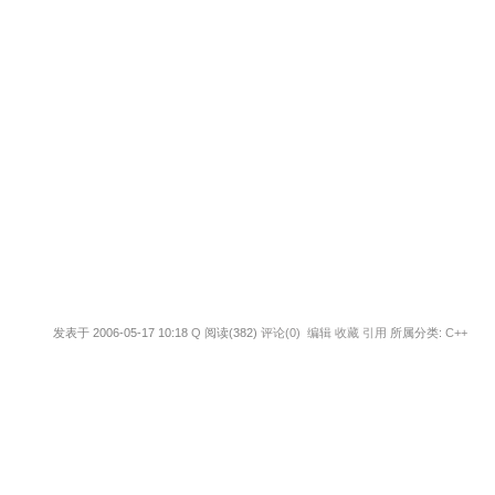
发表于 2006-05-17 10:18
Q
阅读(382)
评论(0)
编辑
收藏
引用
所属分类:
C++