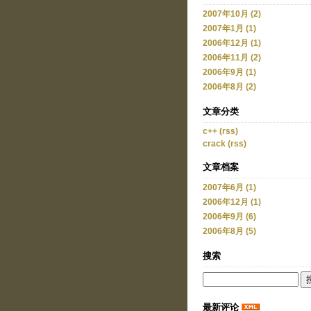
2007年10月 (2)
2007年1月 (1)
2006年12月 (1)
2006年11月 (2)
2006年9月 (1)
2006年8月 (2)
文章分类
c++
(rss)
crack
(rss)
文章档案
2007年6月 (1)
2006年12月 (1)
2006年9月 (6)
2006年8月 (5)
搜索
最新评论