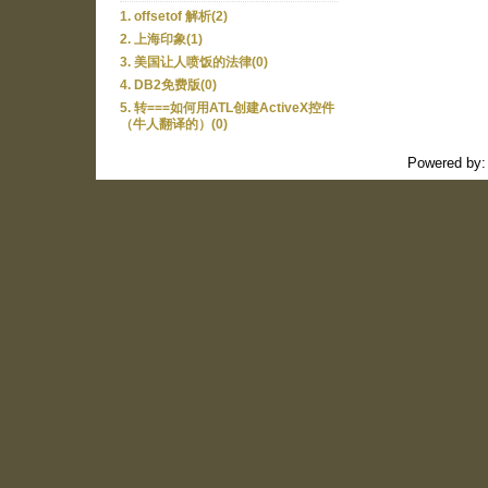
1. offsetof 解析(2)
2. 上海印象(1)
3. 美国让人喷饭的法律(0)
4. DB2免费版(0)
5. 转===如何用ATL创建ActiveX控件
（牛人翻译的）(0)
Powered by