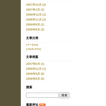
2007年10月 (2)
2007年1月 (1)
2006年12月 (1)
2006年11月 (2)
2006年9月 (1)
2006年8月 (2)
文章分类
c++
(rss)
crack
(rss)
文章档案
2007年6月 (1)
2006年12月 (1)
2006年9月 (6)
2006年8月 (5)
搜索
最新评论