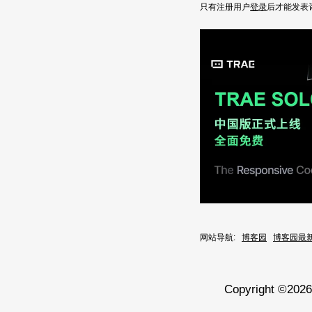
只有注册用户
登录
后才能发表
网站导航:
博客园
博客园最
Copyright ©202