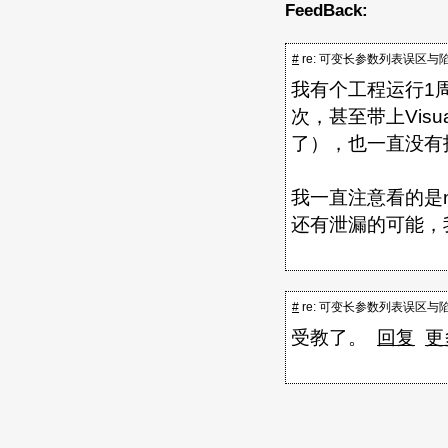
FeedBack:
#
re: 可变长参数列表误区与
我有个工程运行1
次，甚至带上Visua
了），也一直没有
我一直注意看的是new
还有泄漏的可能，
#
re: 可变长参数列表误区与
受教了。
回复
更