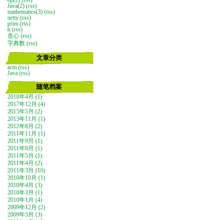
dp(2)
(rss)
Java(2)
(rss)
mathematics(3)
(rss)
netty
(rss)
prim
(rss)
tt
(rss)
贪心
(rss)
字典数
(rss)
文章分类
acm
(rss)
Java
(rss)
随笔档案
2018年4月 (1)
2017年12月 (4)
2015年5月 (2)
2013年11月 (1)
2012年8月 (2)
2011年11月 (1)
2011年9月 (1)
2011年8月 (1)
2011年5月 (1)
2011年4月 (2)
2011年3月 (16)
2010年10月 (1)
2010年4月 (3)
2010年3月 (1)
2010年1月 (4)
2009年12月 (2)
2009年5月 (3)