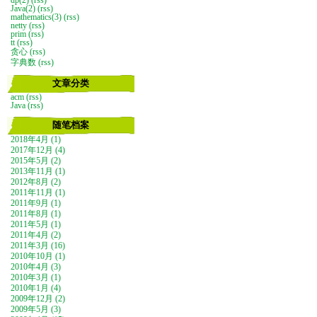
dp(2)
(rss)
Java(2)
(rss)
mathematics(3)
(rss)
netty
(rss)
prim
(rss)
tt
(rss)
贪心
(rss)
字典数
(rss)
文章分类
acm
(rss)
Java
(rss)
随笔档案
2018年4月 (1)
2017年12月 (4)
2015年5月 (2)
2013年11月 (1)
2012年8月 (2)
2011年11月 (1)
2011年9月 (1)
2011年8月 (1)
2011年5月 (1)
2011年4月 (2)
2011年3月 (16)
2010年10月 (1)
2010年4月 (3)
2010年3月 (1)
2010年1月 (4)
2009年12月 (2)
2009年5月 (3)