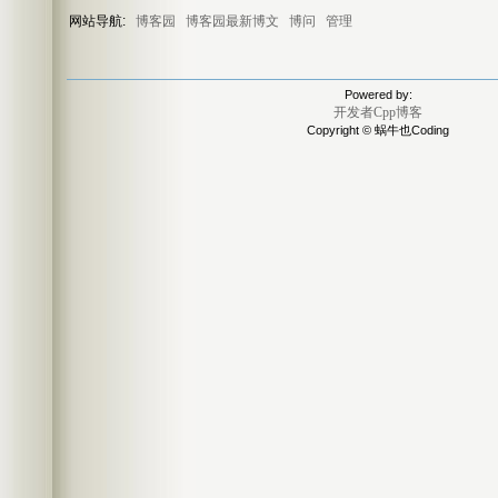
网站导航:
博客园
博客园最新博文
博问
管理
Powered by:
开发者Cpp博客
Copyright © 蜗牛也Coding