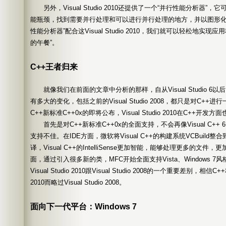
另外，Visual Studio 2010还提供了一个“并行性能分析器”
能瓶颈，找到需要并行处理和可以进行并行处理的地方，并以图形化
性能分析器”配合这Visual Studio 2010，我们就可以轻松地实
的午餐”。
C++王者归来
就像我们在前面的文章中分析的那样，自从Visual Studio 6以后，Vi
有多大的变化，包括之前的Visual Studio 2008，都只是对C+
C++新标准C++0x的即将公布，Visual Studio 2010在C++
首先是对C++新标准C++0x的全面支持，不会再像Visual C++
支持不佳。在IDE方面，微软将Visual C++的构建系统VCBuild整合
译，Visual C++的IntelliSense更加智能，能够处理更多的文
面，通过引入很多新的类，MFC开始全面支持Vista、Windows 7
Visual Studio 2010跟Visual Studio 2008的一个重要差别，相信C+
2010而略过Visual Studio 2008。
面向下一代平台：Windows 7