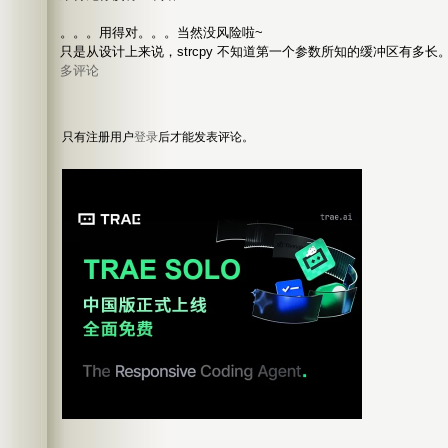
。。。用得对。。。当然没风险啦~
只是从设计上来说，strcpy 不知道第一个参数所知的缓冲区有多
多评论
只有注册用户
登录
后才能发表评论。