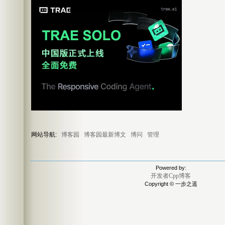
网站导航:
博客园
博客园最新博文
博问
管理
Powered by:
开发者Cpp博客
Copyright © 一步之遥