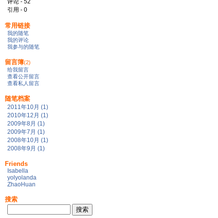
评论 - 52
引用 - 0
常用链接
我的随笔
我的评论
我参与的随笔
留言簿
(2)
给我留言
查看公开留言
查看私人留言
随笔档案
2011年10月 (1)
2010年12月 (1)
2009年8月 (1)
2009年7月 (1)
2008年10月 (1)
2008年9月 (1)
Friends
Isabella
yolyolanda
ZhaoHuan
搜索