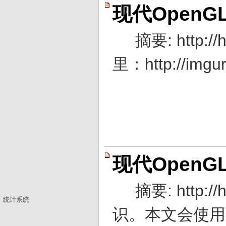
现代OpenG
摘要: http
里：http://
现代OpenGL
摘要: http
统计系统
识。本文会使用两个