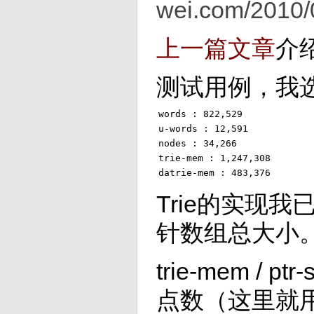
wei.com/20
上一篇文章
介
测试用例，我
words : 822,529
u-words : 12,591
nodes : 34,266
trie-mem : 1,247,308
datrie-mem : 483,376
Trie的实现我
针数组总大小
trie-mem
点数（这里就用 u