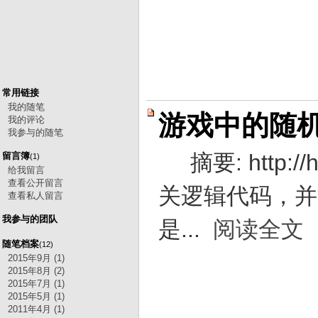
常用链接
我的随笔
游戏中的随
我的评论
我参与的随笔
摘要: http
留言簿
(1)
给我留言
查看公开留言
关逻辑代码，并
查看私人留言
我参与的团队
是...
阅读全文
随笔档案
(12)
2015年9月 (1)
2015年8月 (2)
2015年7月 (1)
2015年5月 (1)
2011年4月 (1)