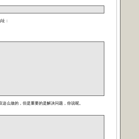
地址：
议这么做的，但是重要的是解决问题，你说呢。