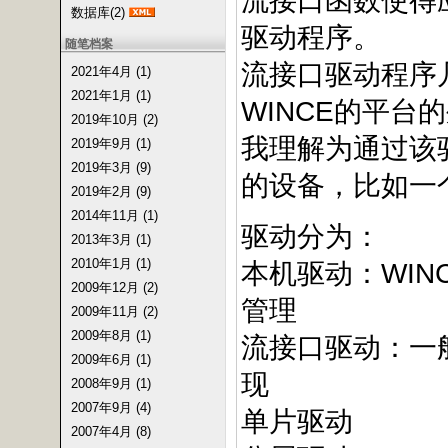
流接口函数使得
数据库(2)
驱动程序。
随笔档案
流接口驱动程序
2021年4月 (1)
2021年1月 (1)
WINCE的平台
2019年10月 (2)
我理解为通过该
2019年9月 (1)
2019年3月 (9)
的设备，比如一
2019年2月 (9)
2014年11月 (1)
驱动分为：
2013年3月 (1)
2010年1月 (1)
本机驱动：WINC
2009年12月 (2)
管理
2009年11月 (2)
2009年8月 (1)
流接口驱动：一
2009年6月 (1)
现
2008年9月 (1)
2007年9月 (4)
单片驱动
2007年4月 (8)