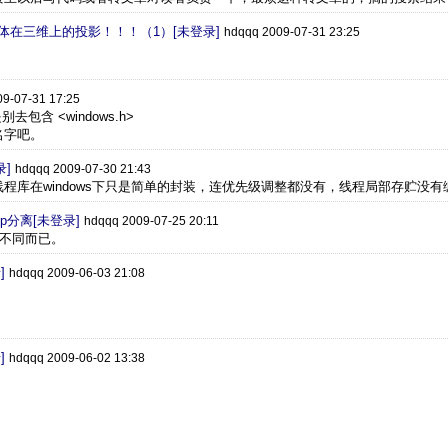
方体在三维上的投影！！！（1）[未登录]
hdqqq 2009-07-31 23:25
9-07-31 17:25
去包含 <windows.h>
名字吧。
录]
hdqqq 2009-07-30 21:43
程库在windows下只是简单的封装，连优先级调整都没有，线程局部存贮没有
pp分离[未登录]
hdqqq 2009-07-25 20:11
后缀不同而已。
]
hdqqq 2009-06-03 21:08
]
hdqqq 2009-06-02 13:38