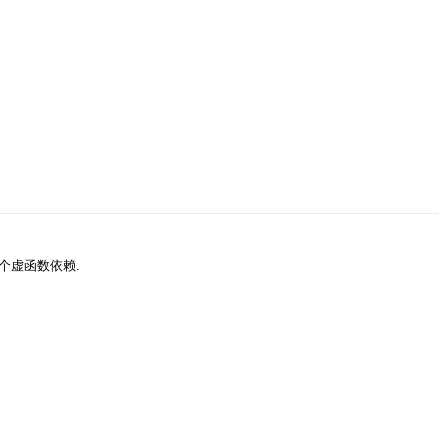
个虚函数依赖.