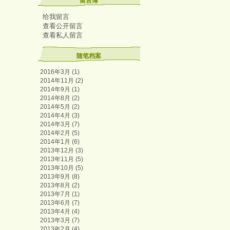
留言簿
给我留言
查看公开留言
查看私人留言
随笔档案
2016年3月 (1)
2014年11月 (2)
2014年9月 (1)
2014年8月 (2)
2014年5月 (2)
2014年4月 (3)
2014年3月 (7)
2014年2月 (5)
2014年1月 (6)
2013年12月 (3)
2013年11月 (5)
2013年10月 (5)
2013年9月 (8)
2013年8月 (2)
2013年7月 (1)
2013年6月 (7)
2013年4月 (4)
2013年3月 (7)
2013年2月 (4)