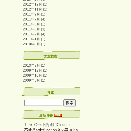
2012年12月 (1)
2012年11月 (1)
2011年9月 (1)
2011年7月 (4)
2011年5月 (1)
2011年3月 (3)
2011年2月 (4)
2011年1月 (1)
2010年8月 (1)
文章档案
2013年3月 (1)
2009年12月 (1)
2009年10月 (1)
2009年5月 (1)
搜索
最新评论
1. re: C++中的通用Closure
不就是std::function么？再加上s