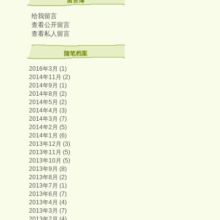
留言簿
给我留言
查看公开留言
查看私人留言
随笔档案
2016年3月 (1)
2014年11月 (2)
2014年9月 (1)
2014年8月 (2)
2014年5月 (2)
2014年4月 (3)
2014年3月 (7)
2014年2月 (5)
2014年1月 (6)
2013年12月 (3)
2013年11月 (5)
2013年10月 (5)
2013年9月 (8)
2013年8月 (2)
2013年7月 (1)
2013年6月 (7)
2013年4月 (4)
2013年3月 (7)
2013年2月 (4)