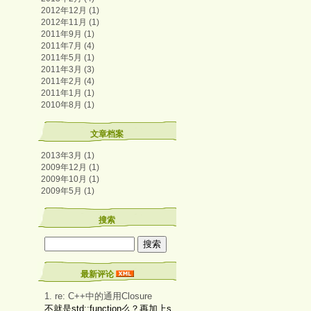
2012年12月 (1)
2012年11月 (1)
2011年9月 (1)
2011年7月 (4)
2011年5月 (1)
2011年3月 (3)
2011年2月 (4)
2011年1月 (1)
2010年8月 (1)
文章档案
2013年3月 (1)
2009年12月 (1)
2009年10月 (1)
2009年5月 (1)
搜索
最新评论
1. re: C++中的通用Closure
不就是std::function么？再加上s