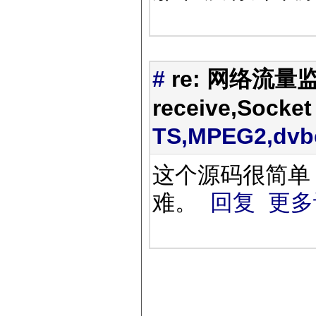
#
re: 网络流量监
receive,Socket
TS,MPEG2,dv
这个源码很简单
难。
回复
更多