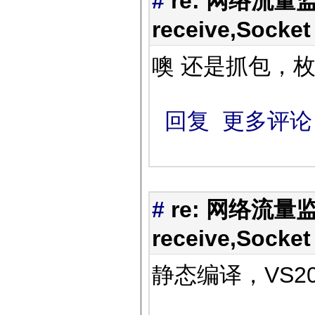
#
re: 网络流量监
receive,Socket
噢 还是抓包，
回复
更多评论
#
re: 网络流量监
receive,Socket
静态编译，VS2