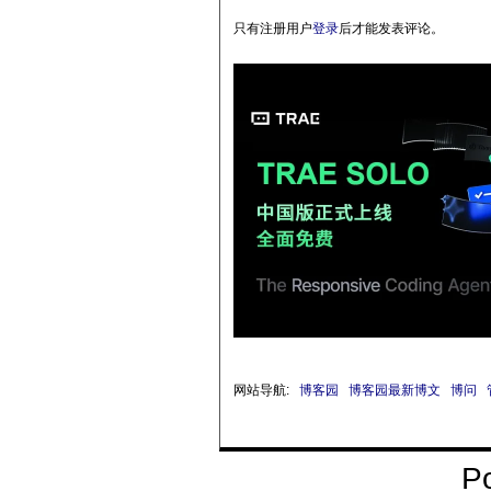
只有注册用户
登录
后才能发表评论。
网站导航:
博客园
博客园最新博文
博问
P