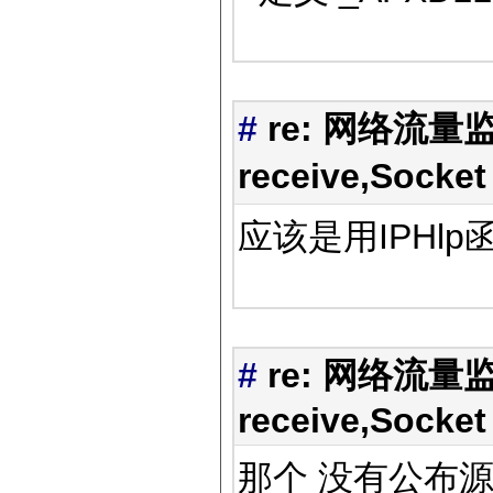
#
re: 网络流量监
receive,Socket
应该是用IPHl
#
re: 网络流量监
receive,Socket
那个 没有公布