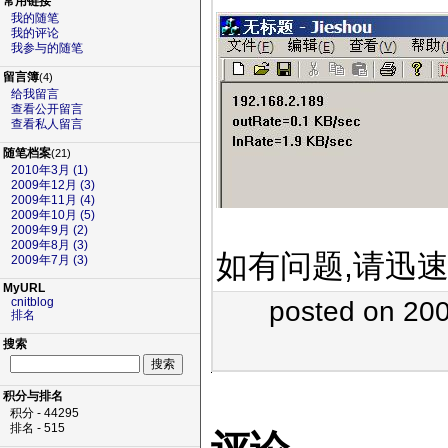
常用链接
我的随笔
我的评论
我参与的随笔
留言簿
(4)
给我留言
查看公开留言
查看私人留言
随笔档案
(21)
2010年3月 (1)
2009年12月 (3)
2009年11月 (4)
2009年10月 (5)
2009年9月 (2)
2009年8月 (3)
如有问题,请迅速
2009年7月 (3)
MyURL
cnitblog
posted on 20
排名
搜索
积分与排名
积分 - 44295
排名 - 515