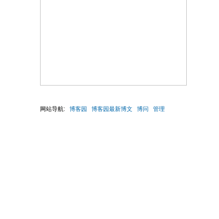
网站导航:
博客园
博客园最新博文
博问
管理