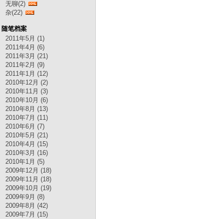
无聊(2)
杂(22)
随笔档案
2011年5月 (1)
2011年4月 (6)
2011年3月 (21)
2011年2月 (9)
2011年1月 (12)
2010年12月 (2)
2010年11月 (3)
2010年10月 (6)
2010年8月 (13)
2010年7月 (11)
2010年6月 (7)
2010年5月 (21)
2010年4月 (15)
2010年3月 (16)
2010年1月 (5)
2009年12月 (18)
2009年11月 (18)
2009年10月 (19)
2009年9月 (8)
2009年8月 (42)
2009年7月 (15)