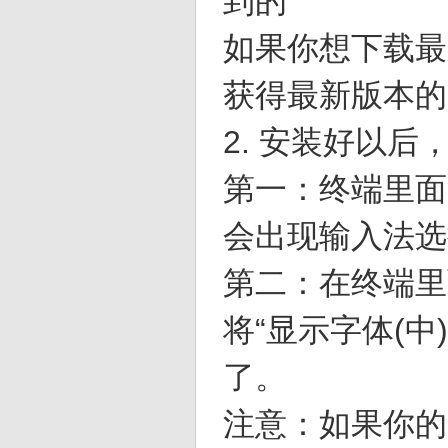
到的
如果你想下载最
获得最新版本的
2. 安装好以
第一：终端里面，输入
会出现输入法选
第二：在终端里面，输入
将“显示字体(中)
了。
注意：如果你的 lo