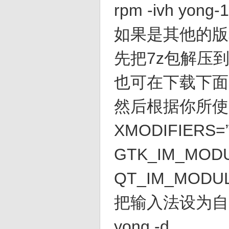
rpm -ivh yong-1
如果是其他的版
先把7z包解压
也可在下载下面
然后根据你所使
XMODIFIERS=
GTK_IM_MODU
QT_IM_MODUL
把输入法设为自
yong -d