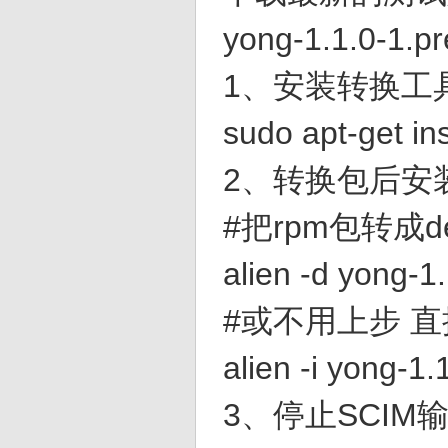
yong-1.1.0-
1、安装转换工
sudo apt-get ins
2、转换包后安
#把rpm包转成
alien -d yong-1
#或不用上步 直
alien -i yong-1
3、停止SCIM