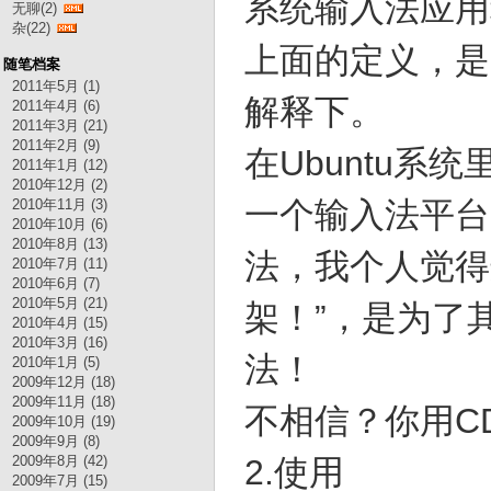
系统输入法应用
无聊(2)
杂(22)
上面的定义，是
随笔档案
2011年5月 (1)
解释下。
2011年4月 (6)
2011年3月 (21)
2011年2月 (9)
在Ubuntu系
2011年1月 (12)
2010年12月 (2)
一个输入法平台
2010年11月 (3)
2010年10月 (6)
2010年8月 (13)
法，我个人觉得
2010年7月 (11)
2010年6月 (7)
2010年5月 (21)
架！”，是为了
2010年4月 (15)
2010年3月 (16)
法！
2010年1月 (5)
2009年12月 (18)
2009年11月 (18)
不相信？你用C
2009年10月 (19)
2009年9月 (8)
2009年8月 (42)
2.使用
2009年7月 (15)