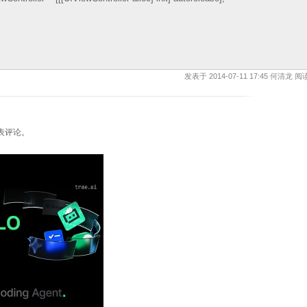
发表于 2014-07-11 17:45
何清龙
阅读
表评论。