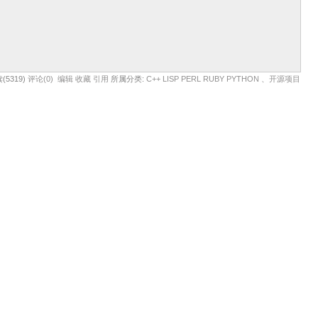
(5319)
评论(0)
编辑
收藏
引用
所属分类:
C++ LISP PERL RUBY PYTHON
、
开源项目