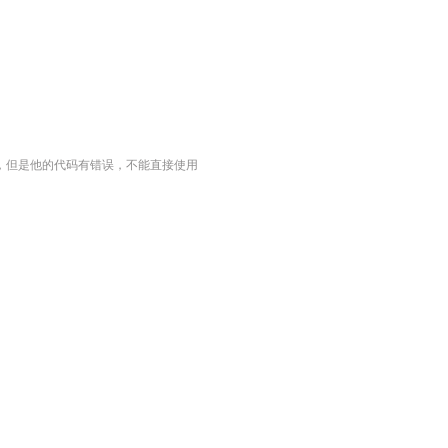
，但是他的代码有错误，不能直接使用