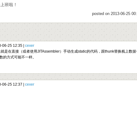
始上班啦！
posted on 2013-06-25 00
06-25 12:35 |
cexer
法就是在直接（或者使用JITAssembler）手动生成static的代码，跟thunk
数的方式可能不一样。
06-25 12:37 |
cexer