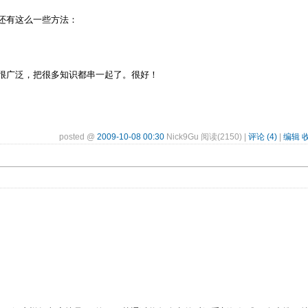
还有这么一些方法：
很广泛，把很多知识都串一起了。很好！
posted @
2009-10-08 00:30
Nick9Gu 阅读(2150) |
评论 (4)
|
编辑