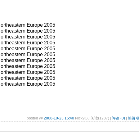
ortheastern Europe 2005
ortheastern Europe 2005
ortheastern Europe 2005
ortheastern Europe 2005
ortheastern Europe 2005
ortheastern Europe 2005
ortheastern Europe 2005
ortheastern Europe 2005
ortheastern Europe 2005
ortheastern Europe 2005
ortheastern Europe 2005
posted @
2008-10-23 16:40
Nick9Gu 阅读(1287) |
评论 (0)
|
编辑