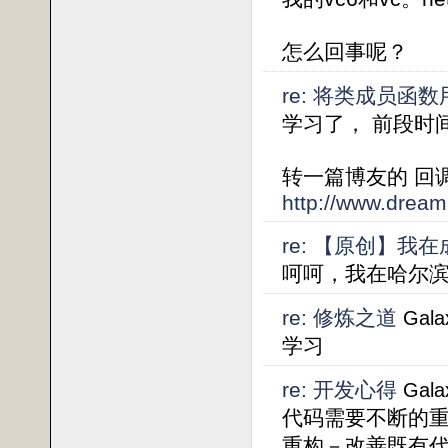
怎么回事呢？
re: 将类成员函
学习了， 前段时
转一篇博友的 回
http://www.dream
re: 【原创】我
呵呵，我在哈尔滨
re: 修炼之道
Gala
学习
re: 开发心得
Gala
代码需要不断的重
重构－改善既有