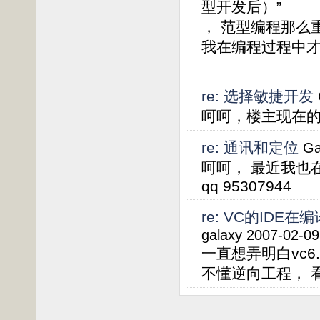
型开发后）”
， 范型编程那么
我在编程过程中
re: 选择敏捷开发
呵呵，楼主现在的
re: 通讯和定位
Ga
呵呵， 最近我也
qq 95307944
re: VC的IDE
galaxy 2007-02-09
一直想弄明白vc6
不懂逆向工程， 