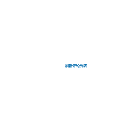
刷新评论列表