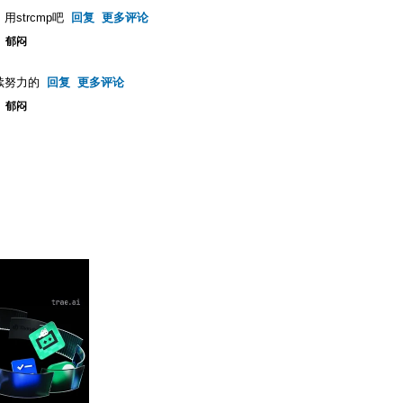
strcmp吧
回复
更多评论
。郁闷
续努力的
回复
更多评论
。郁闷