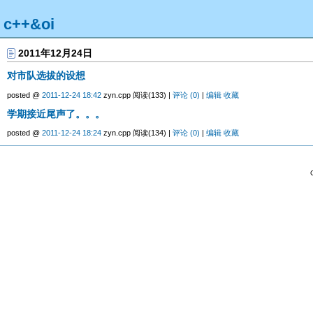
c++&oi
2011年12月24日
对市队选拔的设想
posted @
2011-12-24 18:42
zyn.cpp 阅读(133) |
评论 (0)
|
编辑
收藏
学期接近尾声了。。。
posted @
2011-12-24 18:24
zyn.cpp 阅读(134) |
评论 (0)
|
编辑
收藏