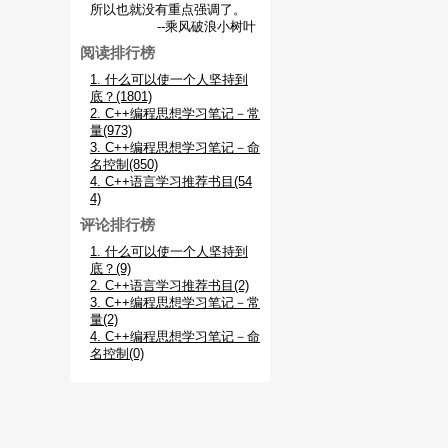
所以也就没有重点强调了。
--乘风破浪小树叶
阅读排行榜
1. 什么可以使一个人坚持到
底？(1801)
2. C++编程思想学习笔记－常
量(973)
3. C++编程思想学习笔记－命
名控制(850)
4. C++语言学习推荐书目(54
4)
评论排行榜
1. 什么可以使一个人坚持到
底？(9)
2. C++语言学习推荐书目(2)
3. C++编程思想学习笔记－常
量(2)
4. C++编程思想学习笔记－命
名控制(0)