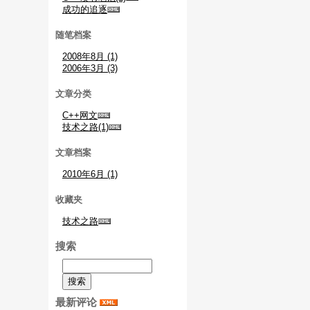
成功的追逐
随笔档案
2008年8月 (1)
2006年3月 (3)
文章分类
C++网文
技术之路(1)
文章档案
2010年6月 (1)
收藏夹
技术之路
搜索
最新评论