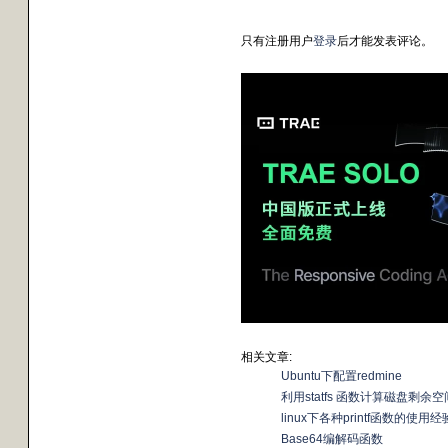
只有注册用户
登录
后才能发表评论。
相关文章:
Ubuntu下配置redmine
利用statfs 函数计算磁盘剩余空
linux下各种printf函数的使用经
Base64编解码函数