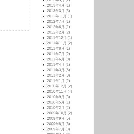
2013年4月 (1)
2013年3月 (3)
2012年11月 (1)
2012年7月 (1)
2012年6月 (1)
2012年2月 (2)
2011年12月 (1)
2011年11月 (2)
2011年8月 (1)
2011年7月 (2)
2011年6月 (3)
2011年4月 (1)
2011年3月 (6)
2011年2月 (3)
2011年1月 (2)
2010年12月 (2)
2010年11月 (4)
2010年9月 (3)
2010年5月 (1)
2010年2月 (2)
2009年10月 (2)
2009年9月 (5)
2009年8月 (6)
2009年7月 (3)