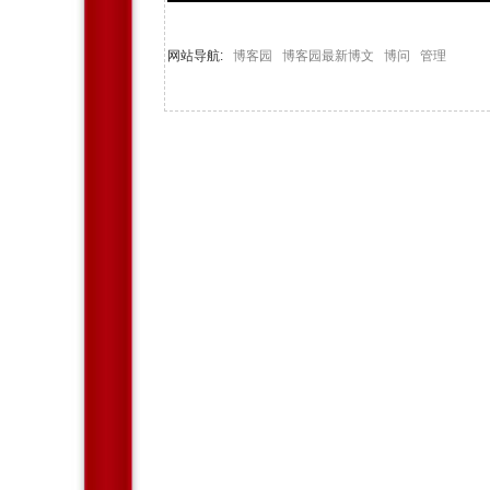
网站导航:
博客园
博客园最新博文
博问
管理