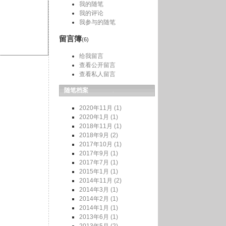
我的随笔
我的评论
我参与的随笔
留言簿
(6)
给我留言
查看公开留言
查看私人留言
随笔档案
2020年11月 (1)
2020年1月 (1)
2018年11月 (1)
2018年9月 (2)
2017年10月 (1)
2017年9月 (1)
2017年7月 (1)
2015年1月 (1)
2014年11月 (2)
2014年3月 (1)
2014年2月 (1)
2014年1月 (1)
2013年6月 (1)
2013年5月 (2)