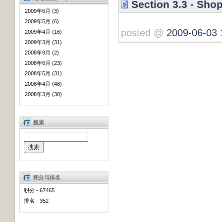
Section 3.3 - Sho
2009年6月 (3)
2009年5月 (6)
posted @
2009-06-03 
2009年4月 (16)
2009年3月 (31)
2008年9月 (2)
2008年6月 (23)
2008年5月 (31)
2008年4月 (48)
2008年3月 (30)
搜索
积分与排名
积分 - 67465
排名 - 352