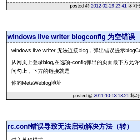
posted @
2012-02-26 23:41
坏习惯 
windows live writer blogconfig 为空错误
windows live writer 无法连接blog，弹出错误提示blogC
从网页上登录blog,在选项-config弹出的页面最下方允许web s
问勾上，下方的链接就是
你的MetaWeblog地址
posted @
2011-10-13 18:21
坏习惯
rc.conf错误导致无法启动解决方法（转）