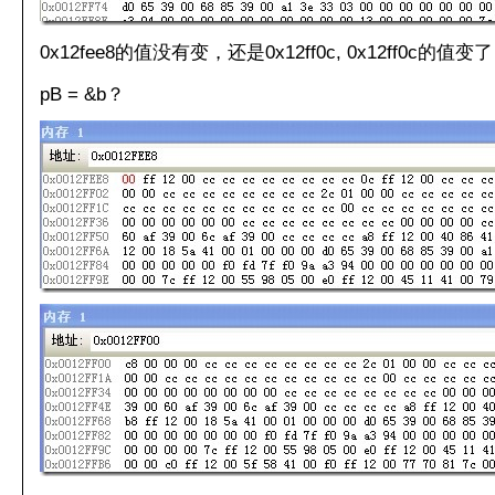
0x12fee8的值没有变，还是0x12ff0c, 0x12ff0c的值变
pB = &b？