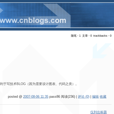
随笔 - 1 文章 - 0 trackbacks - 0
利于写技术BLOG（因为需要设计图表、代码之类）。
posted @
2007-08-06 11:35
pass86 阅读(236) |
评论 (0)
|
编辑
收藏
仅列出标题