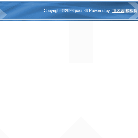
Copyright ©2026 pass86 Powered by:
博客园
模板提