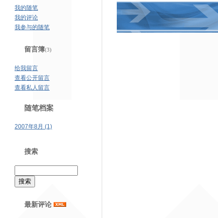
我的随笔
我的评论
我参与的随笔
留言簿
(3)
给我留言
查看公开留言
查看私人留言
随笔档案
2007年8月 (1)
搜索
最新评论