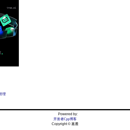
管理
Powered by:
开发者Cpp博客
Copyright © 蕙麓