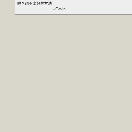
吗？想不出好的方法
--Gavin