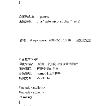
}
@
函数名称
: getenv
函数原型
: char* getenv(const char *name)
作者：
dragonspear 2006-2-13 10:16
回复此发言
--------------------------------------------------------------------------------
2
函数学习
-
转
函数功能
:
返回一个指向环境变量的指针
函数返回
:
环境变量的定义
参数说明
: name-
环境字符串
所属文件
: <stdlib.h>
#include <stdlib.h>
#include <stdio.h>
int main()
{