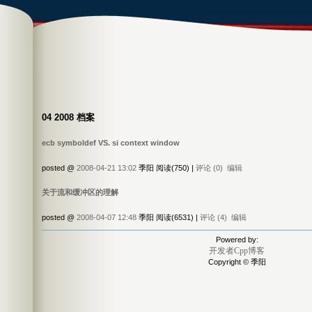
04 2008 档案
ecb symboldef VS. si context window
posted @
2008-04-21 13:02
季阳 阅读(750) |
评论 (0)
编辑
关于流和缓冲区的理解
posted @
2008-04-07 12:48
季阳 阅读(6531) |
评论 (4)
编辑
Powered by:
开发者Cpp博客
Copyright © 季阳