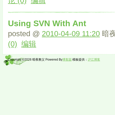
论 (0)
编辑
Using SVN With Ant
posted @
2010-04-09 11:20
暗夜
(0)
编辑
Copyright ©2026 暗夜教父 Powered By
博客园
模板提供：
沪江博客