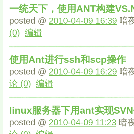
一统天下，使用ANT构建VS.
posted @
2010-04-09 16:39
暗夜
(0)
编辑
使用Ant进行ssh和scp操作
posted @
2010-04-09 16:29
暗夜
论 (0)
编辑
linux服务器下用ant实现S
posted @
2010-04-09 11:23
暗夜