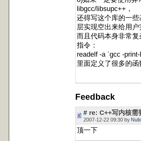
libgcc/libsupc++，
还得写这个库的一些
层实现空出来给用户
而且代码本身非常复
指令：
readelf -a `gcc -print
里面定义了很多的函
Feedback
#
re: C++写内
2007-12-22 09:30 by
Nub
顶一下