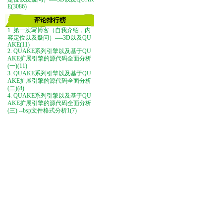
E(3086)
评论排行榜
1. 第一次写博客（自我介绍，内
容定位以及疑问）----3D以及QU
AKE(11)
2. QUAKE系列引擎以及基于QU
AKE扩展引擎的源代码全面分析
(一)(11)
3. QUAKE系列引擎以及基于QU
AKE扩展引擎的源代码全面分析
(二)(8)
4. QUAKE系列引擎以及基于QU
AKE扩展引擎的源代码全面分析
(三) --bsp文件格式分析1(7)