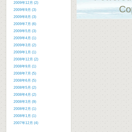
2009年12月 (2)
Co
2009年9月 (3)
2009年8月 (3)
2009年7月 (6)
2009年5月 (3)
2009年4月 (1)
2009年3月 (2)
2009年1月 (1)
2008年12月 (2)
2008年9月 (1)
2008年7月 (5)
2008年6月 (5)
2008年5月 (2)
2008年4月 (2)
2008年3月 (9)
2008年2月 (1)
2008年1月 (1)
2007年12月 (4)