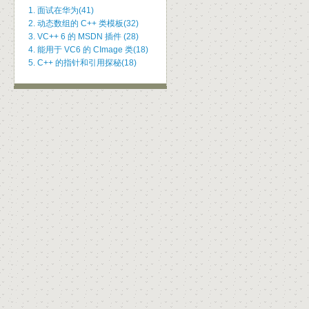
1. 面试在华为(41)
2. 动态数组的 C++ 类模板(32)
3. VC++ 6 的 MSDN 插件 (28)
4. 能用于 VC6 的 CImage 类(18)
5. C++ 的指针和引用探秘(18)