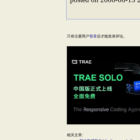
只有注册用户
登录
后才能发表评论。
相关文章: