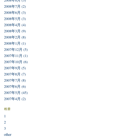
2008年8月 (3)
2008年7月 (2)
2008年6月 (3)
2008年5月 (3)
2008年4月 (4)
2008年3月 (9)
2008年2月 (8)
2008年1月 (1)
2007年12月 (5)
2007年11月 (1)
2007年10月 (6)
2007年9月 (5)
2007年8月 (7)
2007年7月 (8)
2007年6月 (6)
2007年5月 (45)
2007年4月 (2)
相册
1
2
3
other