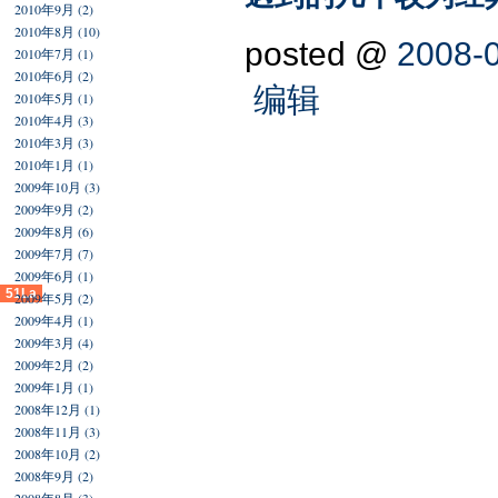
2010年9月 (2)
2010年8月 (10)
posted @
2008-0
2010年7月 (1)
2010年6月 (2)
编辑
2010年5月 (1)
2010年4月 (3)
2010年3月 (3)
2010年1月 (1)
2009年10月 (3)
2009年9月 (2)
2009年8月 (6)
2009年7月 (7)
2009年6月 (1)
51La
2009年5月 (2)
2009年4月 (1)
2009年3月 (4)
2009年2月 (2)
2009年1月 (1)
2008年12月 (1)
2008年11月 (3)
2008年10月 (2)
2008年9月 (2)