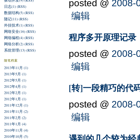
驱动开发(9)
(RSS)
posted @
2008-0
日志(1)
(RSS)
数据结构(5)
(RSS)
编辑
随记(11)
(RSS)
外挂技术(1)
(RSS)
网络安全(16)
(RSS)
程序多开原理记录
网络编程(4)
(RSS)
网络分析(2)
(RSS)
系统管理(13)
(RSS)
posted @
2008-0
随笔档案
编辑
2013年11月 (1)
2013年5月 (1)
2012年5月 (1)
[转]一段精巧的代码
2012年4月 (1)
2012年2月 (1)
2012年1月 (1)
posted @
2008-0
2011年12月 (1)
2011年11月 (2)
编辑
2011年2月 (2)
2011年1月 (4)
2010年11月 (4)
遇到的几个较为经
2010年10月 (5)