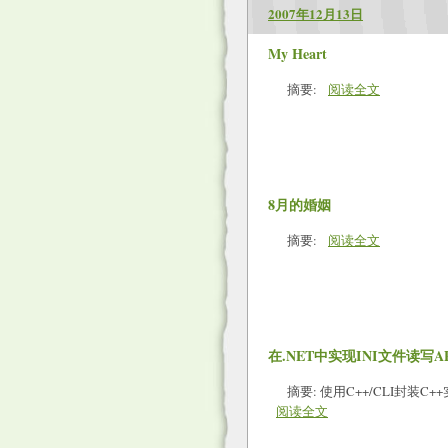
2007年12月13日
My Heart
摘要:
阅读全文
8月的婚姻
摘要:
阅读全文
在.NET中实现INI文件读写API 
摘要: 使用C++/CLI封装C++
阅读全文