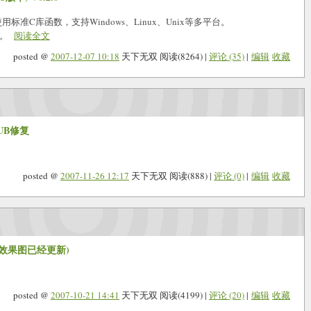
用标准C库函数，支持Windows、Linux、Unix等多平台。
持。
阅读全文
posted @
2007-12-07 10:18
天下无双 阅读(8264) |
评论 (35)
|
编辑
收藏
RUB修复
posted @
2007-11-26 12:17
天下无双 阅读(888) |
评论 (0)
|
编辑
收藏
欢(效果图已经更新)
posted @
2007-10-21 14:41
天下无双 阅读(4199) |
评论 (20)
|
编辑
收藏