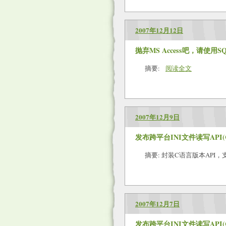
2007年12月12日
抛弃MS Access吧，请使用SQL
摘要:
阅读全文
2007年12月9日
发布跨平台INI文件读写API(C+
摘要: 封装C语言版本API，支持
2007年12月7日
发布跨平台INI文件读写API(C版