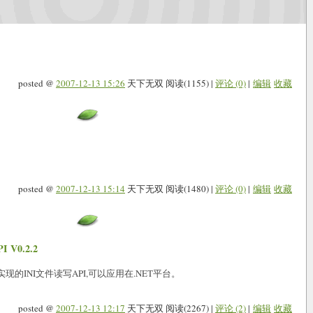
posted @
2007-12-13 15:26
天下无双 阅读(1155) |
评论 (0)
|
编辑
收藏
posted @
2007-12-13 15:14
天下无双 阅读(1480) |
评论 (0)
|
编辑
收藏
V0.2.2
实现的INI文件读写API,可以应用在.NET平台。
posted @
2007-12-13 12:17
天下无双 阅读(2267) |
评论 (2)
|
编辑
收藏