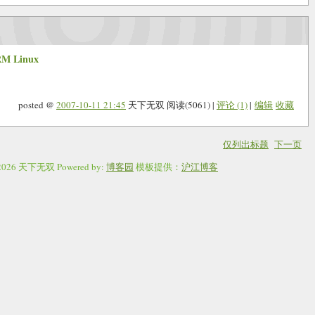
M Linux
posted @
2007-10-11 21:45
天下无双 阅读(5061) |
评论 (1)
|
编辑
收藏
仅列出标题
下一页
©2026 天下无双 Powered by:
博客园
模板提供：
沪江博客