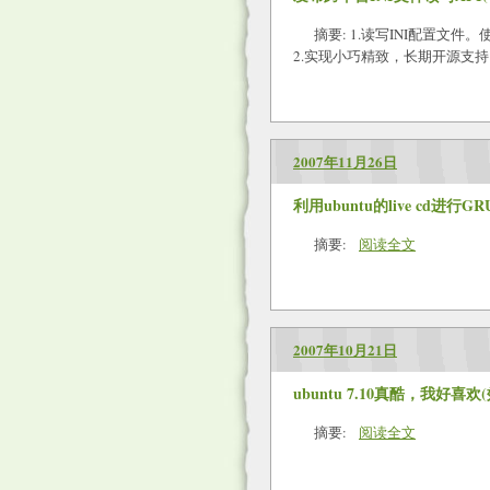
摘要: 1.读写INI配置文件。使
2.实现小巧精致，长期开源支
2007年11月26日
利用ubuntu的live cd进行G
摘要:
阅读全文
2007年10月21日
ubuntu 7.10真酷，我好喜
摘要:
阅读全文