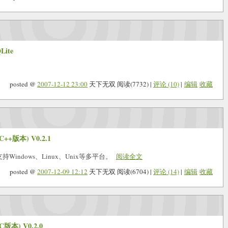
ite
posted @
2007-12-12 23:00
天下无双 阅读(7732) |
评论 (10)
|
编辑
收藏
+版本) V0.2.1
Windows、Linux、Unix等多平台。
阅读全文
posted @
2007-12-09 12:12
天下无双 阅读(6704) |
评论 (14)
|
编辑
收藏
本) V0.2.0