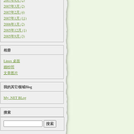
2007年4月 (2)
2007年3月 (2)
2007年2月 (4)
2007年1月 (11)
2006年1月 (2)
2005年12月 (1)
2005年9月 (3)
相册
Linux 桌面
婚纱照
文章图片
我的其它领域Blog
My .NET BLog
搜索