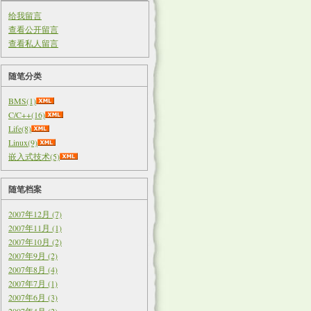
给我留言
查看公开留言
查看私人留言
随笔分类
BMS(1)
C/C++(16)
Life(8)
Linux(9)
嵌入式技术(5)
随笔档案
2007年12月 (7)
2007年11月 (1)
2007年10月 (2)
2007年9月 (2)
2007年8月 (4)
2007年7月 (1)
2007年6月 (3)