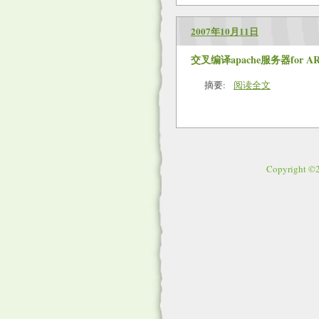
2007年10月11日
交叉编译apache服务器for AR
摘要:
阅读全文
Copyright 