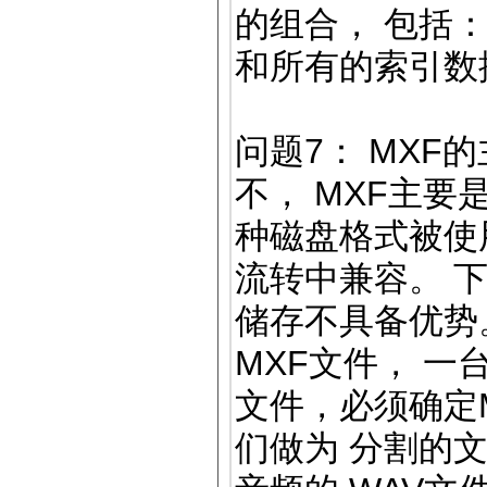
的组合， 包括：
和所有的索引数
问题7： MXF
不， MXF主要
种磁盘格式被使
流转中兼容。 
储存不具备优势
MXF文件， 一
文件，必须确定
们做为 分割的