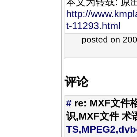
本文为转载: 原
http://www.kmpl
t-11293.html
posted on 20
评论
#
re: MXF文件
识,MXF文件 术
TS,MPEG2,dv