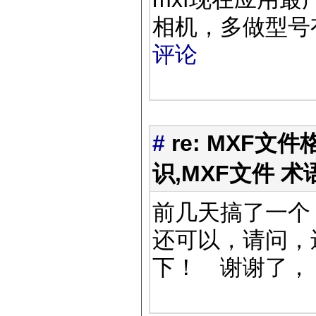
相机，多做型号
评论
#
re: MXF文件
识,MXF文件 术
前几天搞了一个 
还可以，请问，
下！ 谢谢了