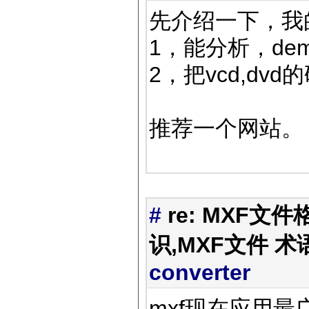
先介绍一下，我
1，能分析，dem
2，把vcd,dv
推荐一个网站
#
re: MXF文件
识,MXF文件 术
converter
mxf现在应用