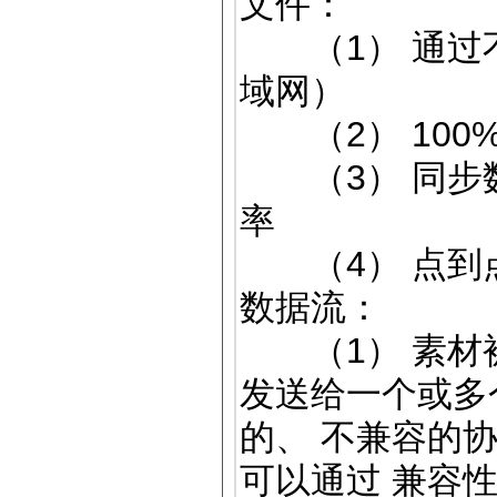
文件：
（1） 通过不
域网）
（2） 100
（3） 同步数
率
（4） 点到
数据流：
（1） 素材被
发送给一个或多
的、 不兼容的协
可以通过 兼容性