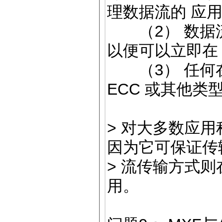
理数据流的 应
（2） 数据流
以便可以立即在
（3） 任何在
ECC 或其他
> 对大多数应
因为它可保证传
> 流传输方式则
用。