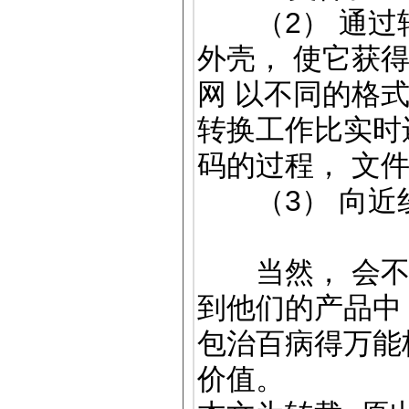
（2） 通过转
外壳， 使它获
网 以不同的格式
转换工作比实时
码的过程， 文
（3） 向近
当然， 会不断
到他们的产品中
包治百病得万能
价值。