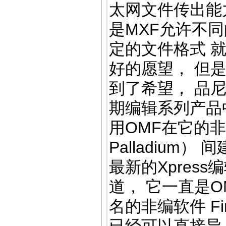
太网文件传出能
是MXF允许不
定的文件格式 
好的愿望， 但
到了希望， 品尼高公
期编辑系列产品
用OMF在它的非
Palladium
最新的Xpres
道， 它一直是
名的非编软件 Fin