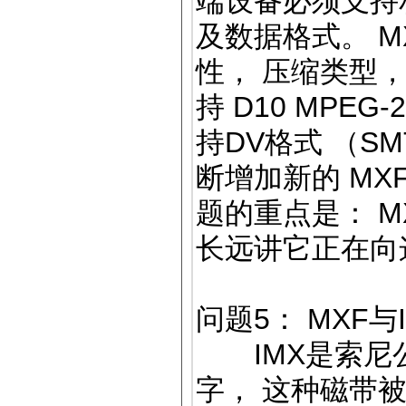
端设备必须支持
及数据格式。 M
性， 压缩类型
持 D10 MPE
持DV格式 （SM
断增加新的 MX
题的重点是： M
长远讲它正在向
问题5： MXF与
IMX是索尼公
字， 这种磁带被