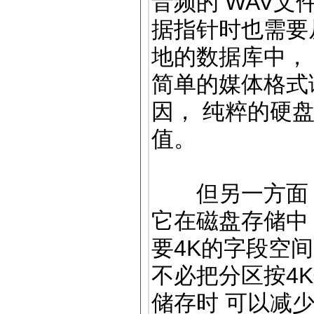
音频的 WAV文
据指针时也需要
地的数据库中，
简单的媒体格式
因， 纯粹的硬
值。
但另一方面 M
它在磁盘存储中
要4K的字段空间
不必把分区按4K
储存时 可以减