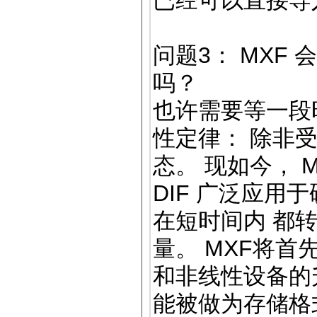
已经可以直接导
问题3： MXF
吗？
也许需要等一段
性定律： 除非
态。 现如今， MP
DIF 广泛应用
在短时间内 都
量。 MXF将
和非线性设备的升
能被做为存储格