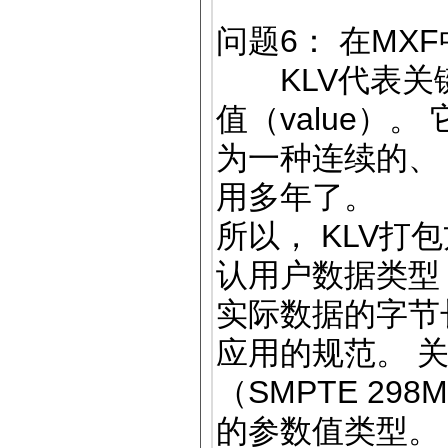
问题6： 在MX
KLV代表关键帧
值（value）
为一种连续的、
用多年了。
所以， KLV打
认用户数据类型 
实际数据的字节长度
应用的规范。 关
（SMPTE 2
的参数值类型。 