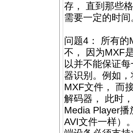
存， 直到那些格
需要一定的时间
问题4： 所有的
不， 因为MXF
以并不能保证每
器识别。例如，将
MXF文件， 而
解码器， 此时
Media Pla
AVI文件一样