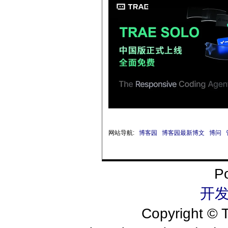
网站导航:
博客园
博客园最新博文
博问
P
开发
Copyright 