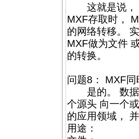
这就是说， 当
MXF存取时， 
的网络转移。 
MXF做为文件
的转换。
问题8： MXF
是的。 数据流
个源头 向一个
的应用领域， 
用途：