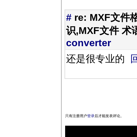
#
re: MXF文件
识,MXF文件 术
converter
还是很专业的
只有注册用户
登录
后才能发表评论。