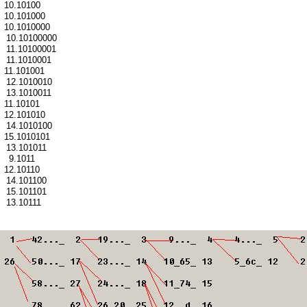
 10.10100
 10.101000
 10.1010000
 10.10100000
 11.10100001
 11.1010001
 11.101001
 12.1010010
 13.1010011
 11.10101
 12.101010
 14.1010100
 15.1010101
 13.101011
= 9.1011
 12.10110
 14.101100
 15.101101
 13.10111