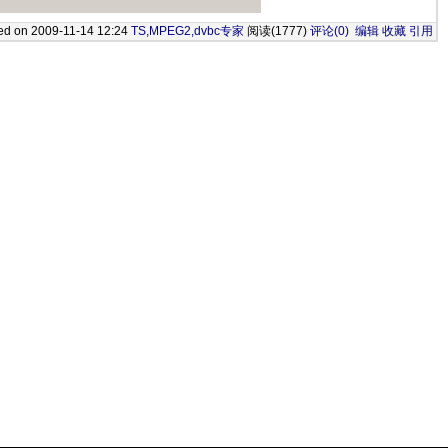
ed on 2009-11-14 12:24
TS,MPEG2,dvbc专家
阅读(1777)
评论(0)
编辑
收藏
引用