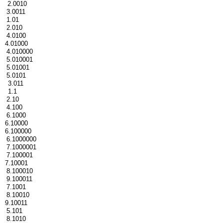
= 2.0010
 3.0011
= 1.01
= 2.010
= 4.0100
 4.01000
 4.010000
 5.010001
 5.01001
 5.0101
= 3.011
= 1.1
= 2.10
= 4.100
= 6.1000
 6.10000
 6.100000
 6.1000000
 7.1000001
 7.100001
 7.10001
 8.100010
 9.100011
= 7.1001
 8.10010
 9.10011
= 5.101
= 8.1010