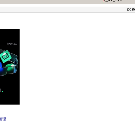
post
管理