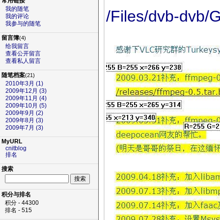
常用链接
我的随笔
/Files/dvb-dvb/G
我的评论
我参与的随笔
留言簿
(4)
给我留言
查看公开留言
查看私人留言
随笔档案
(21)
2010年3月 (1)
2009年12月 (3)
2009年11月 (4)
2009年10月 (5)
2009年9月 (2)
2009年8月 (3)
2009年7月 (3)
MyURL
cnitblog
排名
搜索
积分与排名
积分 - 44300
排名 - 515