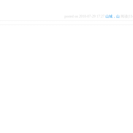
posted on 2010-07-29 17:27
山城，山
阅读(11