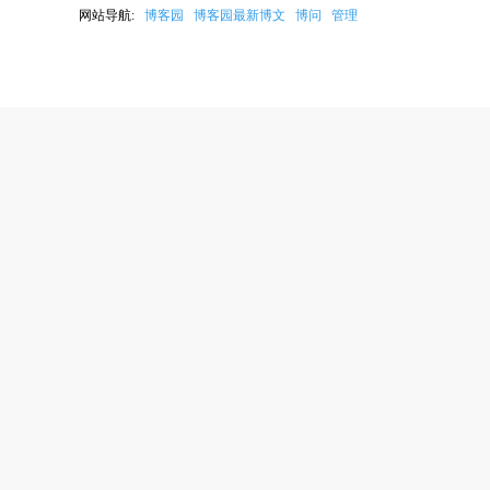
网站导航:
博客园
博客园最新博文
博问
管理