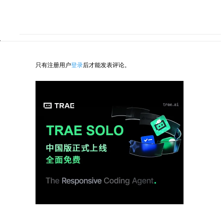
只有注册用户
登录
后才能发表评论。