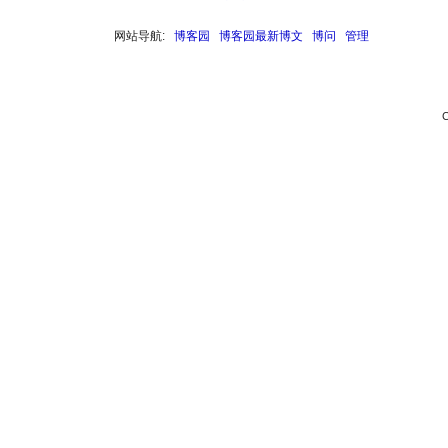
网站导航:
博客园
博客园最新博文
博问
管理
C