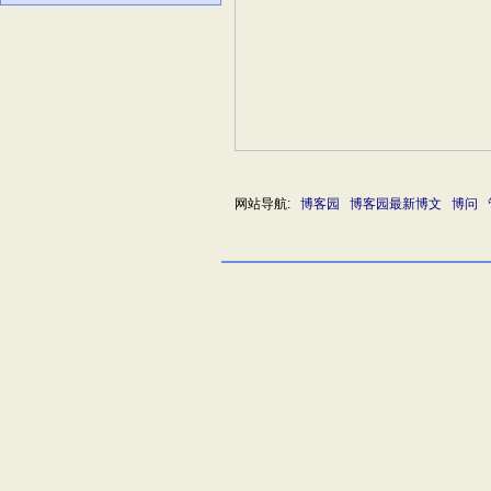
网站导航:
博客园
博客园最新博文
博问