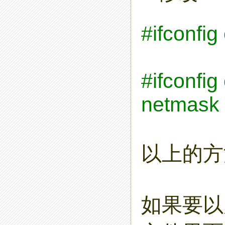
#ifconfi
#ifconfi
netmask 
以上的方
如果要以