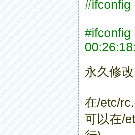
#ifconfi
#ifconfig
00:26:18
永久修改
在/etc/r
可以在/et