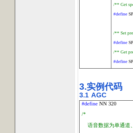
/** Get sp
#define
S
/** Set pr
#define
S
/** Get pr
#define
S
3.
实例代码
3.1
AGC
#define
NN
320
/*
语音数据为单通道