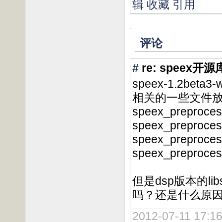
辑
收藏
引用
评论
#
re: speex
speex-1.2beta3
相关的一些文件
speex_preprocess
speex_preproces
speex_preproces
speex_preproc
但是dsp版本的lib
吗？还是什么原
2012-07-11 17:16