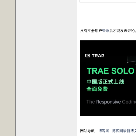
只有注册用户
登录
后才能发表评论
网站导航:
博客园
博客园最新博